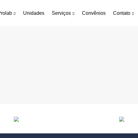
rolab
Unidades
Serviços
Convênios
Contato