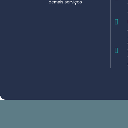
demais serviços