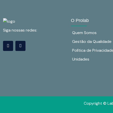
O Prolab
Siga nossas redes:
Quem Somos
Gestão da Qualidade
Política de Privacidad
Unidades
Copyright © Lab