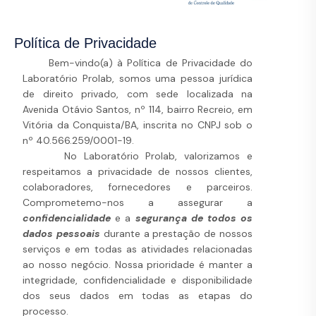
Política de Privacidade
Bem-vindo(a) à Política de Privacidade do
Laboratório Prolab, somos uma pessoa jurídica
de direito privado, com sede localizada na
Avenida Otávio Santos, nº 114, bairro Recreio, em
Vitória da Conquista/BA, inscrita no CNPJ sob o
nº 40.566.259/0001-19.
No Laboratório Prolab, valorizamos e
respeitamos a privacidade de nossos clientes,
colaboradores, fornecedores e parceiros.
Comprometemo-nos a assegurar a
confidencialidade
e a
segurança de todos os
dados pessoais
durante a prestação de nossos
serviços e em todas as atividades relacionadas
ao nosso negócio. Nossa prioridade é manter a
integridade, confidencialidade e disponibilidade
dos seus dados em todas as etapas do
processo.