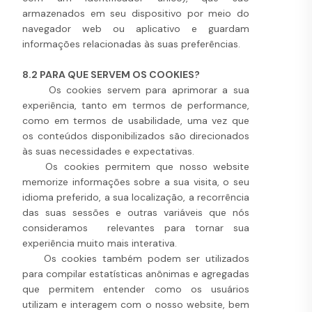
armazenados em seu dispositivo por meio do
navegador web ou aplicativo e guardam
informações relacionadas às suas preferências.
8.2 PARA QUE SERVEM OS COOKIES?
Os cookies servem para aprimorar a sua
experiência, tanto em termos de performance,
como em termos de usabilidade, uma vez que
os conteúdos disponibilizados são direcionados
às suas necessidades e expectativas.
Os cookies permitem que nosso website
memorize informações sobre a sua visita, o seu
idioma preferido, a sua localização, a recorrência
das suas sessões e outras variáveis que nós
consideramos relevantes para tornar sua
experiência muito mais interativa.
Os cookies também podem ser utilizados
para compilar estatísticas anônimas e agregadas
que permitem entender como os usuários
utilizam e interagem com o nosso website, bem