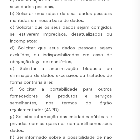
seus dados pessoais;
b) Solicitar uma cópia de seus dados pessoais
mantidos em nossa base de dados;
c) Solicitar que os seus dados sejam corrigidos
se estiverem imprecisos, desatualizados ou
incompletos;
d) Solicitar que seus dados pessoais sejam
excluídos, ou indisponibilizados em caso de
obrigação legal de mantê-los;
e) Solicitar a anonimização bloqueio ou
eliminação de dados excessivos ou tratados de
forma contrária à lei;
f) Solicitar a portabilidade para outros
fornecedores de produtos e serviços
semelhantes, nos termos do órgão
regulamentador (ANPD);
g) Solicitar informação das entidades públicas e
privadas com as quais nos compartilhamos seus
dados;
h) Ser informado sobre a possibilidade de não