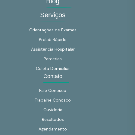
Blog
Serviços
Orientações de Exames
Prolab Rápido
Assistência Hospitalar
Parcerias
Coleta Domiciliar
Contato
Fale Conosco
Trabalhe Conosco
Ouvidoria
Resultados
Agendamento