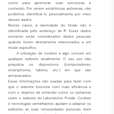
como para aprimorar suas estruturas e
conteúdo. Por serem estatísticas anônimas, não
podemos identificá-lo pessoalmente por meio
desses dados.
Nestes casos, a identidade do titular não é
identificada pelo endereço de IP. Esses dados
somente serão considerados dados pessoais
quando forem diretamente relacionados a um
titular específico.
A utilização de cookies é algo comum em
qualquer website atualmente. O seu uso não
prejudica os dispositivos (computadores,
smartphones, tablets, etc.) em que são
armazenados.
Essas informações são usadas para fazer com
que o website funcione com mais eficiência e
com o objetivo de entender como os visitantes
usam o website do Laboratório Prolab. Cookies
e tecnologias semelhantes ajudam a adaptar os
websites as suas necessidades pessoais, bem