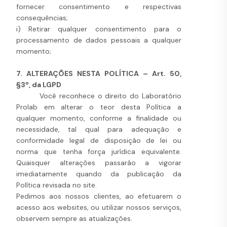
fornecer consentimento e respectivas
consequências;
i) Retirar qualquer consentimento para o
processamento de dados pessoais a qualquer
momento;
7. ALTERAÇÕES NESTA POLÍTICA – Art. 50,
§3º, da LGPD
Você reconhece o direito do Laboratório
Prolab em alterar o teor desta Política a
qualquer momento, conforme a finalidade ou
necessidade, tal qual para adequação e
conformidade legal de disposição de lei ou
norma que tenha força jurídica equivalente.
Quaisquer alterações passarão a vigorar
imediatamente quando da publicação da
Política revisada no site.
Pedimos aos nossos clientes, ao efetuarem o
acesso aos websites, ou utilizar nossos serviços,
observem sempre as atualizações.