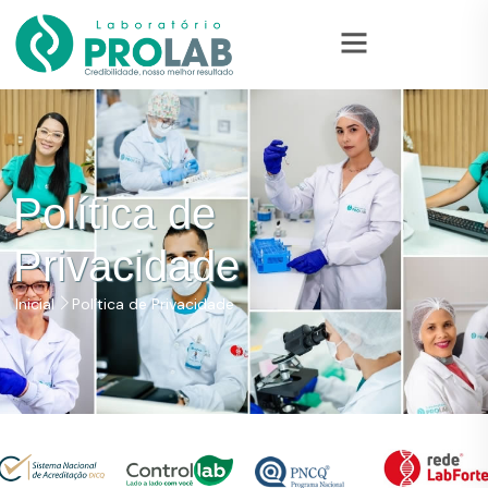
Política de
Privacidade
Inicial
Política de Privacidade