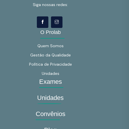
Siga nossas redes:
O Prolab
Quem Somos
Gestão da Qualidade
Política de Privacidade
Unidades
Exames
Unidades
Convênios