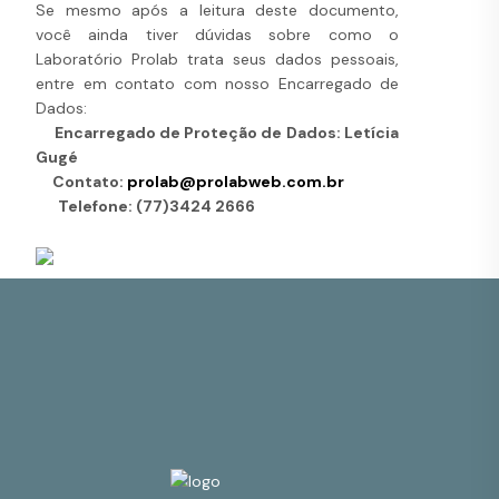
Se mesmo após a leitura deste documento,
você ainda tiver dúvidas sobre como o
Laboratório Prolab trata seus dados pessoais,
entre em contato com nosso Encarregado de
Dados:
Encarregado de Proteção de Dados: Letícia
Gugé
Contato:
prolab@prolabweb.com.br
Telefone: (77)3424 2666