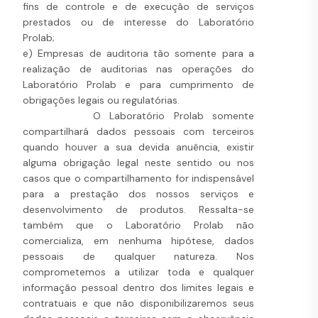
fins de controle e de execução de serviços
prestados ou de interesse do Laboratório
Prolab;
e) Empresas de auditoria tão somente para a
realização de auditorias nas operações do
Laboratório Prolab e para cumprimento de
obrigações legais ou regulatórias.
O Laboratório Prolab somente
compartilhará dados pessoais com terceiros
quando houver a sua devida anuência, existir
alguma obrigação legal neste sentido ou nos
casos que o compartilhamento for indispensável
para a prestação dos nossos serviços e
desenvolvimento de produtos. Ressalta-se
também que o Laboratório Prolab não
comercializa, em nenhuma hipótese, dados
pessoais de qualquer natureza. Nos
comprometemos a utilizar toda e qualquer
informação pessoal dentro dos limites legais e
contratuais e que não disponibilizaremos seus