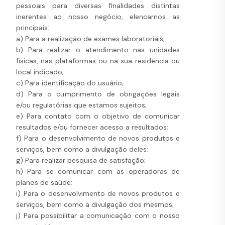
pessoais para diversas finalidades distintas
inerentes ao nosso negócio, elencamos as
principais:
a) Para a realização de exames laboratoriais;
b) Para realizar o atendimento nas unidades
físicas, nas plataformas ou na sua residência ou
local indicado;
c) Para identificação do usuário;
d) Para o cumprimento de obrigações legais
e/ou regulatórias que estamos sujeitos;
e) Para contato com o objetivo de comunicar
resultados e/ou fornecer acesso a resultados;
f) Para o desenvolvimento de novos produtos e
serviços, bem como a divulgação deles;
g) Para realizar pesquisa de satisfação;
h) Para se comunicar com as operadoras de
planos de saúde;
i) Para o desenvolvimento de novos produtos e
serviços, bem como a divulgação dos mesmos;
j) Para possibilitar a comunicação com o nosso