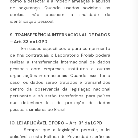
como a detectar e a impedir ameaças e abusos
de segurança. Quando usados sozinhos, os
cookies não possuem a finalidade de
identificação pessoal.
9. TRANSFERÊNCIA INTERNACIONAL DE DADOS
– Art. 33 da LGPD
Em casos específicos e para cumprimento
de fins contratuais o Laboratório Prolab poderá
realizar a transferência internacional de dados
pessoais com empresas, institutos e outras
organizações internacionais. Quando esse for o
caso, os dados serão tratados e transmitidos
dentro da observância da legislação nacional
pertinente e só serão transferidos para países
que detenham leis de proteção de dados
pessoais similares ao Brasil.
10. LEI APLICÁVEL E FORO – Art. 3º da LGPD
Sempre que a legislação permitir, a lei
aplicável a esta Política de Privacidade serão as