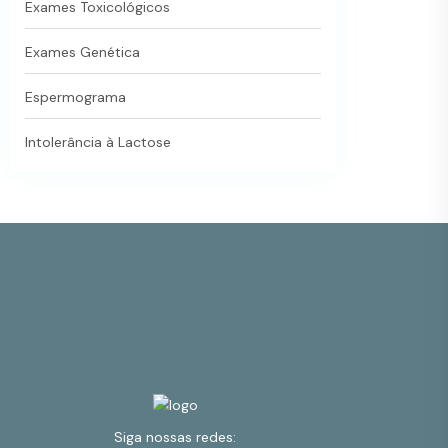
Exames Toxicológicos
Exames Genética
Espermograma
Intolerância à Lactose
Siga nossas redes: