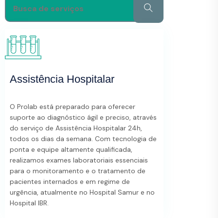
Assistência Hospitalar
O Prolab está preparado para oferecer
suporte ao diagnóstico ágil e preciso, através
do serviço de Assistência Hospitalar 24h,
todos os dias da semana. Com tecnologia de
ponta e equipe altamente qualificada,
realizamos exames laboratoriais essenciais
para o monitoramento e o tratamento de
pacientes internados e em regime de
urgência, atualmente no Hospital Samur e no
Hospital IBR.