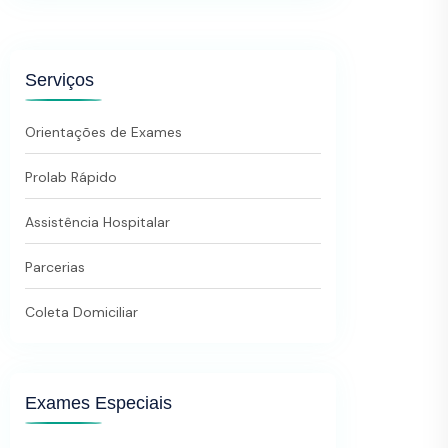
Serviços
Orientações de Exames
Prolab Rápido
Assistência Hospitalar
Parcerias
Coleta Domiciliar
Exames Especiais