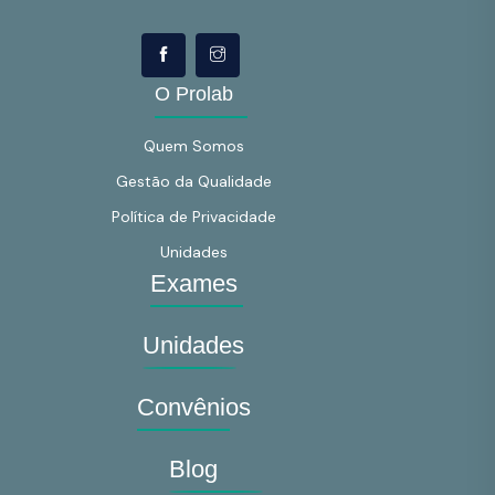
O Prolab
Quem Somos
Gestão da Qualidade
Política de Privacidade
Unidades
Exames
Unidades
Convênios
Blog