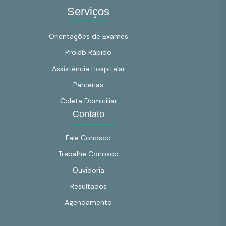
Serviços
Orientações de Exames
Prolab Rápido
Assistência Hospitalar
Parcerias
Coleta Domiciliar
Contato
Fale Conosco
Trabalhe Conosco
Ouvidoria
Resultados
Agendamento