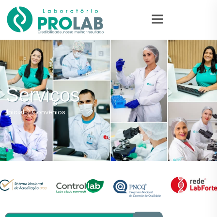
Serviços
Inicial
Convênios