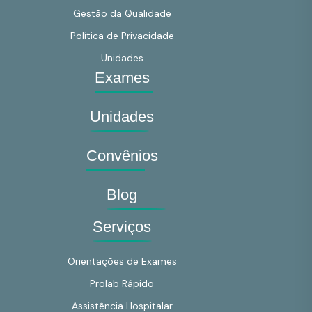
Gestão da Qualidade
Política de Privacidade
Unidades
Exames
Unidades
Convênios
Blog
Serviços
Orientações de Exames
Prolab Rápido
Assistência Hospitalar