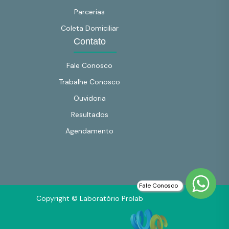
Parcerias
Coleta Domiciliar
Contato
Fale Conosco
Trabalhe Conosco
Ouvidoria
Resultados
Agendamento
Fale Conosco
Copyright © Laboratório Prolab