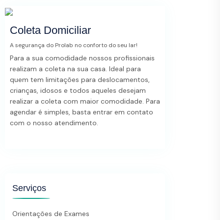
Coleta Domiciliar
A segurança do Prolab no conforto do seu lar!
Para a sua comodidade nossos profissionais
realizam a coleta na sua casa. Ideal para
quem tem limitações para deslocamentos,
crianças, idosos e todos aqueles desejam
realizar a coleta com maior comodidade. Para
agendar é simples, basta entrar em contato
com o nosso atendimento.
Serviços
Orientações de Exames