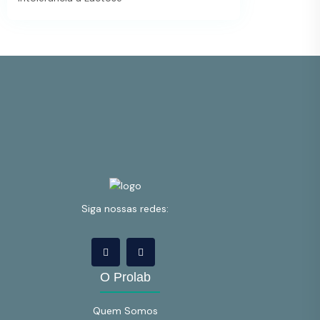
Siga nossas redes:
O Prolab
Quem Somos