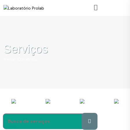
Serviços
Inicial
Convênios