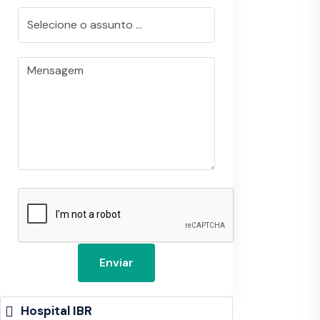
Enviar
Hospital IBR