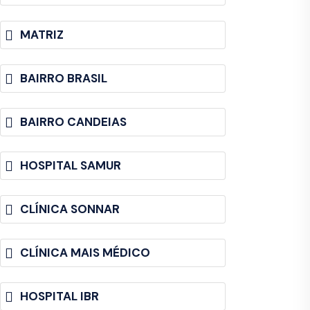
MATRIZ
BAIRRO BRASIL
BAIRRO CANDEIAS
HOSPITAL SAMUR
CLÍNICA SONNAR
CLÍNICA MAIS MÉDICO
HOSPITAL IBR