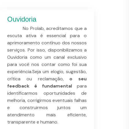
Ouvidoria
No Prolab, acreditamos que a
escuta ativa é essencial para o
aprimoramento contínuo dos nossos
serviços. Por isso, disponibilizamos a
Ouvidoria como um canal exclusivo
para você nos contar como foi sua
experiência.Seja um elogio, sugestão,
crítica ou reclamação,
o seu
feedback é fundamental
para
identificarmos oportunidades de
melhoria, corrigirmos eventuais falhas
e construirmos juntos um
atendimento mais eficiente,
transparente e humano.