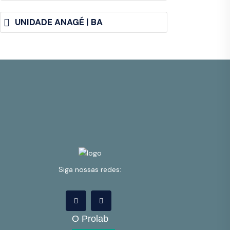
UNIDADE ANAGÉ | BA
Siga nossas redes:
O Prolab