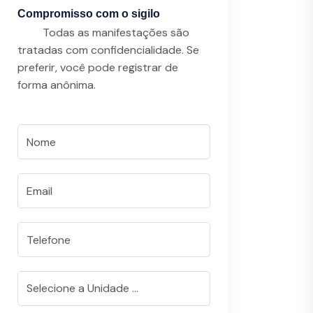
Compromisso com o sigilo
Todas as manifestações são
tratadas com confidencialidade. Se
preferir, você pode registrar de
forma anônima.