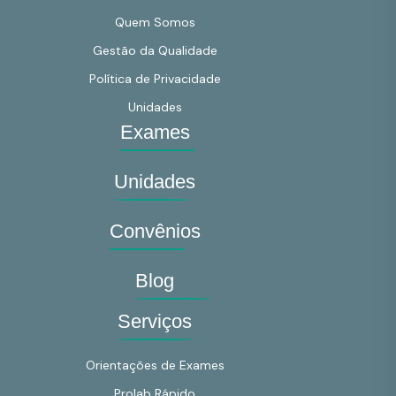
Quem Somos
Gestão da Qualidade
Política de Privacidade
Unidades
Exames
Unidades
Convênios
Blog
Serviços
Orientações de Exames
Prolab Rápido