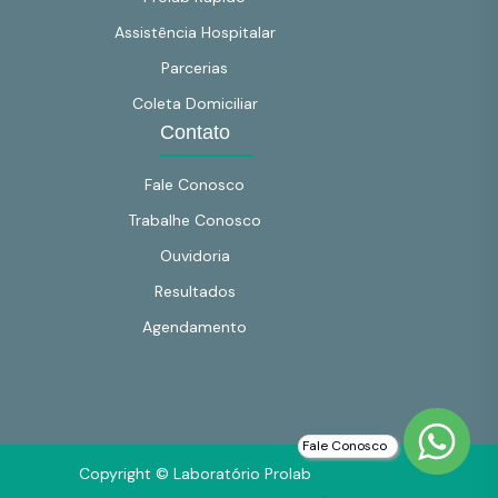
Assistência Hospitalar
Parcerias
Coleta Domiciliar
Contato
Fale Conosco
Trabalhe Conosco
Ouvidoria
Resultados
Agendamento
Fale Conosco
Copyright © Laboratório Prolab